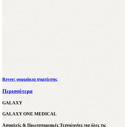
Revee: φορμάκια συμπίεσης
Περισσότερα
GALAXY
GALAXY ONE MEDICAL
Ασφαλείς & Πρωτοποριακές Τεχνολογίες για όλες τις