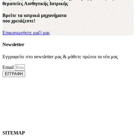
θεραπείες Αισθητικής Ιατρικής
Βρείτε τα ιατρικά μηχανήματα
που χρειάζεστε!
Επικοινωνήστε μαζί μας
Newsletter
Εγγραφείτε στο newsletter μας & μάθετε πρώτοι τα νέα μας
Email
ΕΓΓΡΑΦΗ
SITEMAP