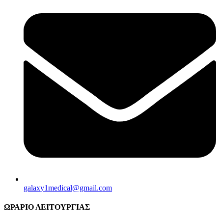
galaxy1medical@gmail.com
ΩΡΑΡΙΟ ΛΕΙΤΟΥΡΓΙΑΣ