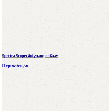
Spectra Scope: διάγνωση σπίλων
Περισσότερα