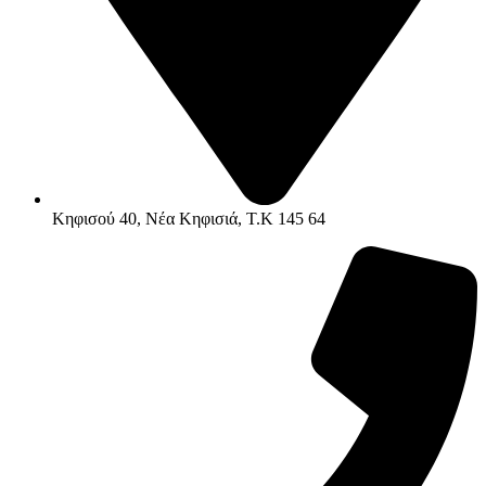
Κηφισού 40, Νέα Κηφισιά, Τ.Κ 145 64