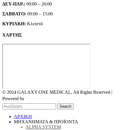
ΔΕΥ-ΠΑΡ.:
09:00 – 20:00
ΣΑΒΒΑΤΟ:
09:00 – 15:00
ΚΥΡΙΑΚΗ:
Κλειστά
ΧΑΡΤΗΣ
© 2024 GALAXY ONE MEDICAL, All Rights Reserved |
Powered by
Search
ΑΡΧΙΚΗ
ΜΗΧΑΝΗΜΑΤΑ & ΠΡΟΪΟΝΤΑ
ALPHA SYSTEM