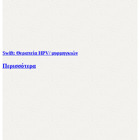
Swift: Θεραπεία HPV/ μυρμηγκιών
Περισσότερα