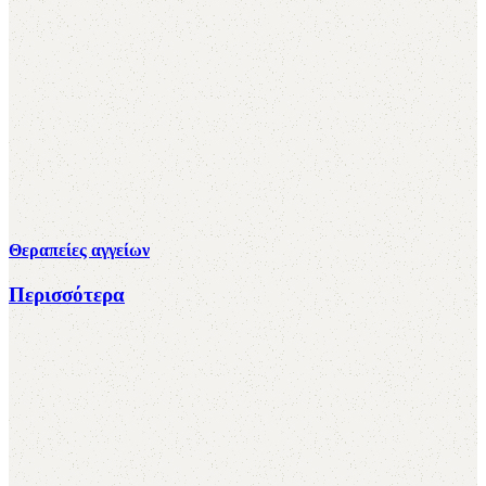
Θεραπείες αγγείων
Περισσότερα