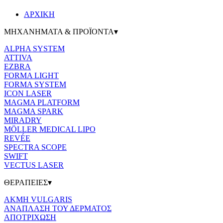
ΑΡΧΙΚΗ
ΜΗΧΑΝΗΜΑΤΑ & ΠΡΟΪΟΝΤΑ▾
ALPHA SYSTEM
ATTIVA
EZBRA
FORMA LIGHT
FORMA SYSTEM
ICON LASER
MAGMA PLATFORM
MAGMA SPARK
MIRADRY
MÖLLER MEDICAL LIPO
REVÉE
SPECTRA SCOPE
SWIFT
VECTUS LASER
ΘΕΡΑΠΕΙΕΣ▾
ΑΚΜΗ VULGARIS
ΑΝΑΠΛΑΣΗ ΤΟΥ ΔΕΡΜΑΤΟΣ
ΑΠΟΤΡΙΧΩΣΗ