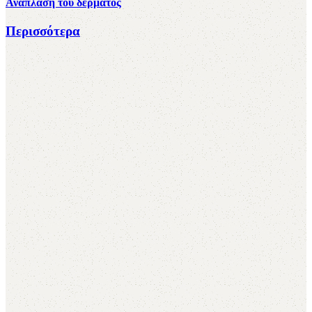
Ανάπλαση του δέρματος
Περισσότερα