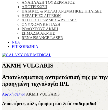
ΑΝΑΠΛΑΣΗ ΤΟΥ ΔΕΡΜΑΤΟΣ
ΑΠΟΤΡΙΧΩΣΗ
ΗΛΙΑΚΕΣ & ΜΕΛΑΓΧΡΩΜΑΤΙΚΕΣ ΚΗΛΙΔΕΣ
ΘΕΡΑΠΕΙΕΣ ΑΓΓΕΙΩΝ
ΛΕΠΤΕΣ ΓΡΑΜΜΕΣ – ΡΥΤΙΔΕΣ
ΟΝΥΧΟΜΥΚΗΤΙΑΣΗ
ΡΟΔΟΧΡΟΥΣ ΑΚΜΗ
ΣΗΜΑΔΙΑ ΑΚΜΗΣ
RENAISSANCE LASER
ΝΕΑ
ΕΠΙΚΟΙΝΩΝΙΑ
ΑΚΜΗ VULGARIS
Αποτελεσματική αντιμετώπισή της με την
προηγμένη τεχνολογία IPL
Αρχική σελίδα
ΑΚΜΗ VULGARIS
Αποκτήστε, πάλι, όμορφη και λεία επιδερμίδα!