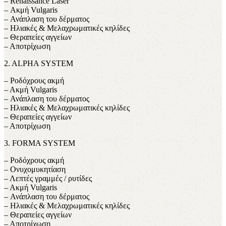
– Renaissance Laser
– Ακμή Vulgaris
– Ανάπλαση του δέρματος
– Ηλιακές & Μελαχρωματικές κηλίδες
– Θεραπείες αγγείων
– Αποτρίχωση
2. ALPHA SYSTEM
– Ροδόχρους ακμή
– Ακμή Vulgaris
– Ανάπλαση του δέρματος
– Ηλιακές & Μελαχρωματικές κηλίδες
– Θεραπείες αγγείων
– Αποτρίχωση
3. FORMA SYSTEM
– Ροδόχρους ακμή
– Ονυχομυκητίαση
– Λεπτές γραμμές / ρυτίδες
– Ακμή Vulgaris
– Ανάπλαση του δέρματος
– Ηλιακές & Μελαχρωματικές κηλίδες
– Θεραπείες αγγείων
– Αποτρίχωση