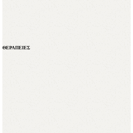
ΘΕΡΑΠΕΙΕΣ