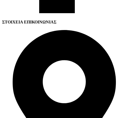
ΣΤΟΙΧΕΙΑ ΕΠΙΚΟΙΝΩΝΙΑΣ