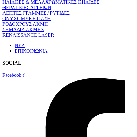
ΗΛΙΑΚΕΣ & ΜΕΛΑΧΡΩΜΑΤΙΚΕΣ ΚΗΛΙΔΕΣ
ΘΕΡΑΠΕΙΕΣ ΑΓΓΕΙΩΝ
ΛΕΠΤΕΣ ΓΡΑΜΜΕΣ / ΡΥΤΙΔΕΣ
ΟΝΥΧΟΜΥΚΗΤΙΑΣΗ
ΡΟΔΟΧΡΟΥΣ ΑΚΜΗ
ΣΗΜΑΔΙΑ ΑΚΜΗΣ
RENAISSANCE LASER
ΝΕΑ
ΕΠΙΚΟΙΝΩΝΙΑ
SOCIAL
Facebook-f