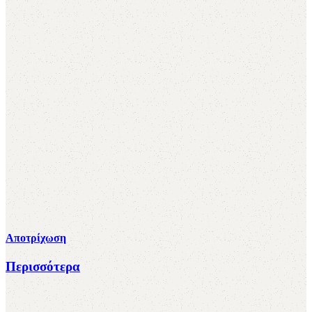
Αποτρίχωση
Περισσότερα