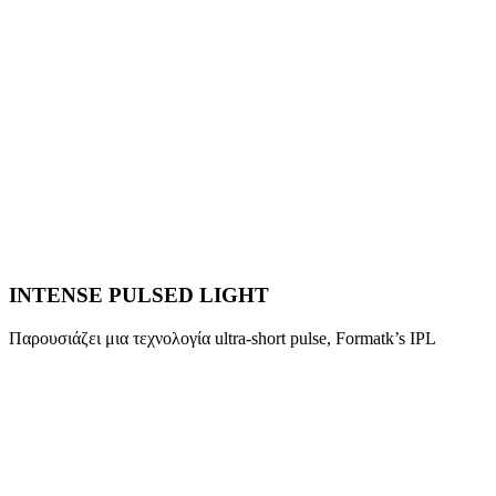
INTENSE PULSED LIGHT
Παρουσιάζει μια τεχνολογία ultra-short pulse, Formatk’s IPL