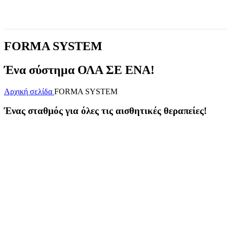
FORMA SYSTEM
Ένα σύστημα ΟΛΑ ΣΕ ΕΝΑ!
Αρχική σελίδα
FORMA SYSTEM
Ένας σταθμός για όλες τις αισθητικές θεραπείες!