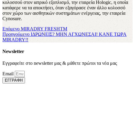
κολοσσού στον ιατρικό εξοπλισμό, την εταιρεία Hologic, η οπoία
κατάφερε να τα αποκτήσει, όταν εξαγόρασε έναν άλλο κολοσσό
στον χώρο των αισθητικών συστημάτων ενέργειας, την εταιρεία
Cynosure.
Επόμενο
MIRADRY FRESHTM
Προηγούμενο
ΙΔΡΩΝΕΙΣ? ΜΗΝ ΑΓΧΩΝΕΣΑΙ! ΚΑΝΕ ΤΩΡΑ
MIRADRY!!
Newsletter
Εγγραφείτε στο newsletter μας & μάθετε πρώτοι τα νέα μας
Email
ΕΓΓΡΑΦΗ