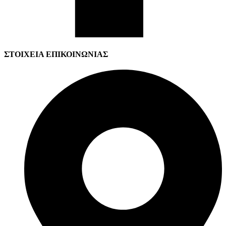
ΣΤΟΙΧΕΙΑ ΕΠΙΚΟΙΝΩΝΙΑΣ