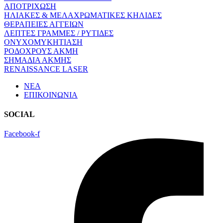
ΑΠΟΤΡΙΧΩΣΗ
ΗΛΙΑΚΕΣ & ΜΕΛΑΧΡΩΜΑΤΙΚΕΣ ΚΗΛΙΔΕΣ
ΘΕΡΑΠΕΙΕΣ ΑΓΓΕΙΩΝ
ΛΕΠΤΕΣ ΓΡΑΜΜΕΣ / ΡΥΤΙΔΕΣ
ΟΝΥΧΟΜΥΚΗΤΙΑΣΗ
ΡΟΔΟΧΡΟΥΣ ΑΚΜΗ
ΣΗΜΑΔΙΑ ΑΚΜΗΣ
RENAISSANCE LASER
ΝΕΑ
ΕΠΙΚΟΙΝΩΝΙΑ
SOCIAL
Facebook-f