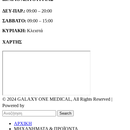
ΔΕΥ-ΠΑΡ.:
09:00 – 20:00
ΣΑΒΒΑΤΟ:
09:00 – 15:00
ΚΥΡΙΑΚΗ:
Κλειστά
ΧΑΡΤΗΣ
© 2024 GALAXY ONE MEDICAL, All Rights Reserved |
Powered by
Search
ΑΡΧΙΚΗ
ΜΗΧΑΝΗΜΑΤΑ & ΠΡΟΪΟΝΤΑ