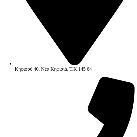
Κηφισού 40, Νέα Κηφισιά, Τ.Κ 145 64